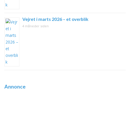
Vejret i marts 2026 – et overblik
4 måneder siden
Annonce