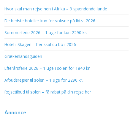
Hvor skal man rejse hen i Afrika – 9 spændende lande
De bedste hoteller kun for voksne på Ibiza 2026
Sommerferie 2026 – 1 uge for kun 2290 kr.
Hotel i Skagen – her skal du bo i 2026
Grækenlandsguiden
Efterårsferie 2026 – 1 uge i solen for 1840 kr.
Afbudsrejser til solen – 1 uge for 2290 kr.
Rejsetilbud til solen – få rabat på din rejse her
Annonce