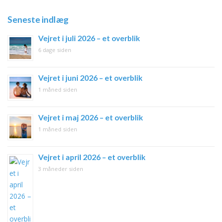
Seneste indlæg
Vejret i juli 2026 – et overblik
6 dage siden
Vejret i juni 2026 – et overblik
1 måned siden
Vejret i maj 2026 – et overblik
1 måned siden
Vejret i april 2026 – et overblik
3 måneder siden