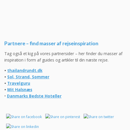
Partnere – find masser af rejseinspiration
Tag også et kig på vores partnersider – her finder du masser af
inspiration i form af guides og artikler til din næste rejse.
•
thailandrundt.dk
•
Sol, Strand, Sommer
•
Travelguru
•
Mit Halsnæs
•
Danmarks Bedste Hoteller