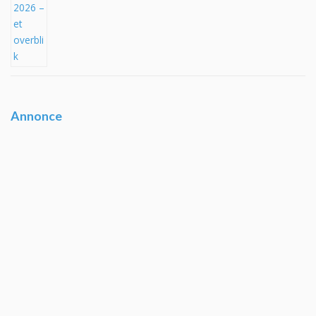
Annonce