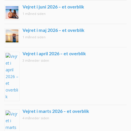
Vejret i juni 2026 – et overblik
1 måned siden
Vejret i maj 2026 – et overblik
1 måned siden
Vejret i april 2026 – et overblik
3 måneder siden
Vejret i marts 2026 – et overblik
4 måneder siden