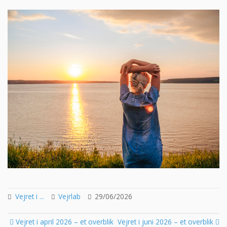
Vejret i ...
Vejrlab
29/06/2026
Post
Vejret i april 2026 – et overblik
Vejret i juni 2026 – et overblik