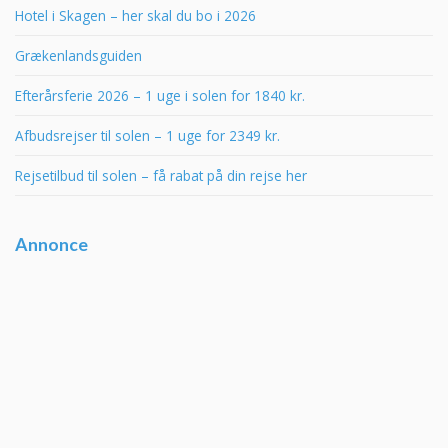
Hotel i Skagen – her skal du bo i 2026
Grækenlandsguiden
Efterårsferie 2026 – 1 uge i solen for 1840 kr.
Afbudsrejser til solen – 1 uge for 2349 kr.
Rejsetilbud til solen – få rabat på din rejse her
Annonce