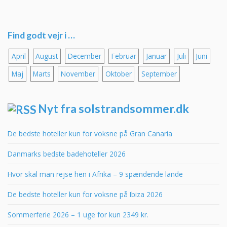
Find godt vejr i …
April
August
December
Februar
Januar
Juli
Juni
Maj
Marts
November
Oktober
September
Nyt fra solstrandsommer.dk
De bedste hoteller kun for voksne på Gran Canaria
Danmarks bedste badehoteller 2026
Hvor skal man rejse hen i Afrika – 9 spændende lande
De bedste hoteller kun for voksne på Ibiza 2026
Sommerferie 2026 – 1 uge for kun 2349 kr.