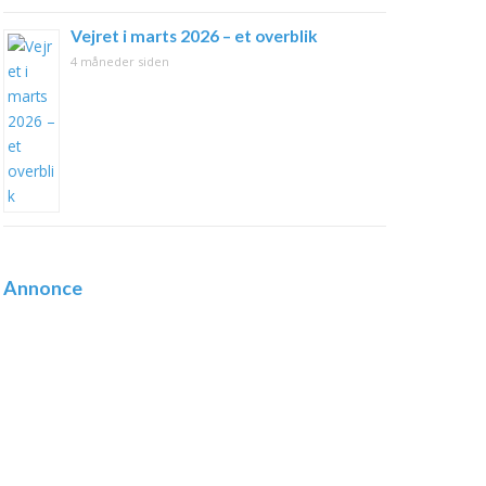
Vejret i marts 2026 – et overblik
4 måneder siden
Annonce