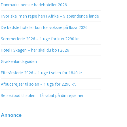
Danmarks bedste badehoteller 2026
Hvor skal man rejse hen i Afrika – 9 spændende lande
De bedste hoteller kun for voksne på Ibiza 2026
Sommerferie 2026 – 1 uge for kun 2290 kr.
Hotel i Skagen – her skal du bo i 2026
Grækenlandsguiden
Efterårsferie 2026 – 1 uge i solen for 1840 kr.
Afbudsrejser til solen – 1 uge for 2290 kr.
Rejsetilbud til solen – få rabat på din rejse her
Annonce