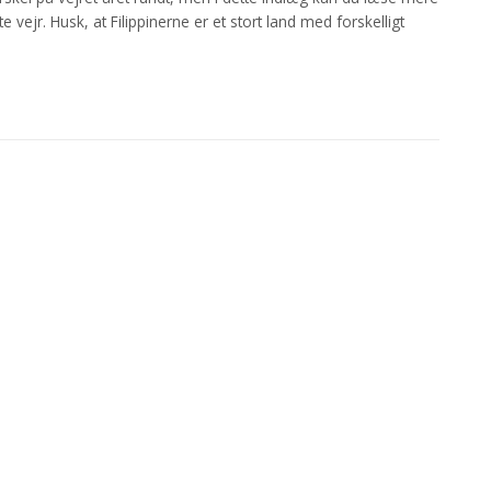
e vejr. Husk, at Filippinerne er et stort land med forskelligt