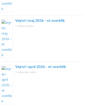
Vejret i maj 2026 – et overblik
1 måned siden
Vejret i april 2026 – et overblik
3 måneder siden