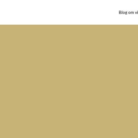
Blog om vi