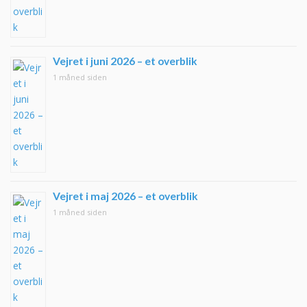
Vejret i juni 2026 – et overblik
1 måned siden
Vejret i maj 2026 – et overblik
1 måned siden