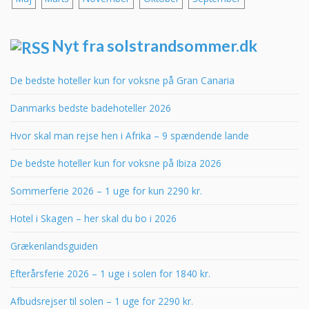
Nyt fra solstrandsommer.dk
De bedste hoteller kun for voksne på Gran Canaria
Danmarks bedste badehoteller 2026
Hvor skal man rejse hen i Afrika – 9 spændende lande
De bedste hoteller kun for voksne på Ibiza 2026
Sommerferie 2026 – 1 uge for kun 2290 kr.
Hotel i Skagen – her skal du bo i 2026
Grækenlandsguiden
Efterårsferie 2026 – 1 uge i solen for 1840 kr.
Afbudsrejser til solen – 1 uge for 2290 kr.