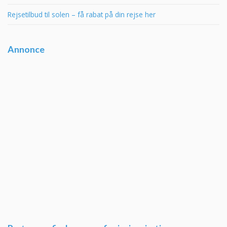
Rejsetilbud til solen – få rabat på din rejse her
Annonce