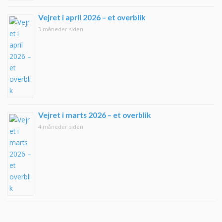
Vejret i april 2026 – et overblik
3 måneder siden
Vejret i marts 2026 – et overblik
4 måneder siden