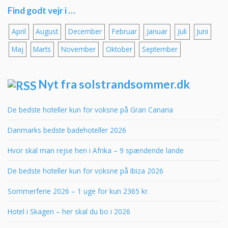
Find godt vejr i …
April
August
December
Februar
Januar
Juli
Juni
Maj
Marts
November
Oktober
September
Nyt fra solstrandsommer.dk
De bedste hoteller kun for voksne på Gran Canaria
Danmarks bedste badehoteller 2026
Hvor skal man rejse hen i Afrika – 9 spændende lande
De bedste hoteller kun for voksne på Ibiza 2026
Sommerferie 2026 – 1 uge for kun 2365 kr.
Hotel i Skagen – her skal du bo i 2026