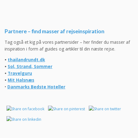
Partnere – find masser af rejseinspiration
Tag også et kig på vores partnersider – her finder du masser af
inspiration i form af guides og artikler til din næste rejse.
•
thailandrundt.dk
•
Sol, Strand, Sommer
•
Travelguru
•
Mit Halsnæs
•
Danmarks Bedste Hoteller