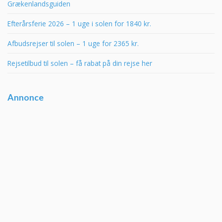
Grækenlandsguiden
Efterårsferie 2026 – 1 uge i solen for 1840 kr.
Afbudsrejser til solen – 1 uge for 2365 kr.
Rejsetilbud til solen – få rabat på din rejse her
Annonce