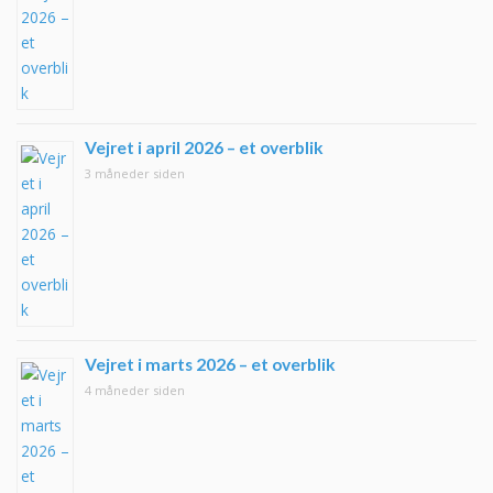
Vejret i april 2026 – et overblik
3 måneder siden
Vejret i marts 2026 – et overblik
4 måneder siden