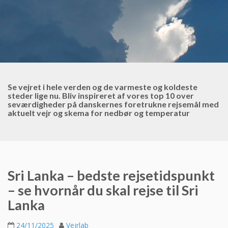
Se vejret i hele verden og de varmeste og koldeste
steder lige nu. Bliv inspireret af vores top 10 over
seværdigheder på danskernes foretrukne rejsemål med
aktuelt vejr og skema for nedbør og temperatur
Sri Lanka – bedste rejsetidspunkt
– se hvornår du skal rejse til Sri
Lanka
24/11/2025
Vejrlab