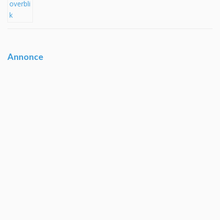
Annonce