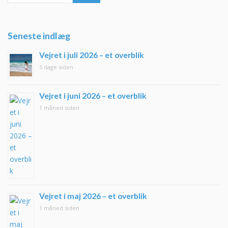
Seneste indlæg
Vejret i juli 2026 – et overblik
5 dage siden
Vejret i juni 2026 – et overblik
1 måned siden
Vejret i maj 2026 – et overblik
1 måned siden