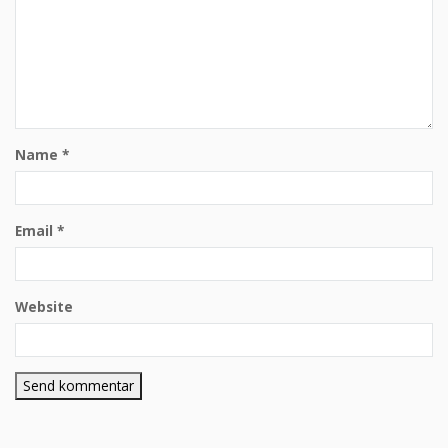
Name
*
Email
*
Website