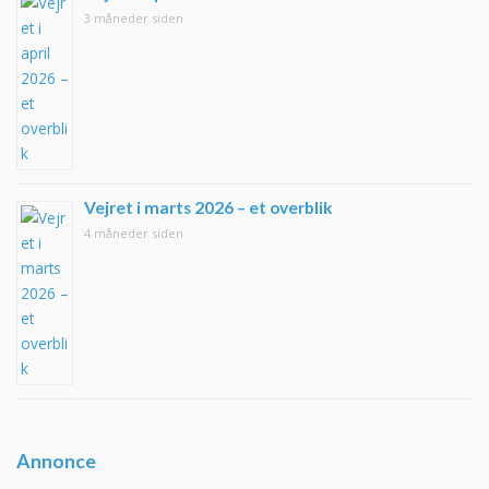
3 måneder siden
Vejret i marts 2026 – et overblik
4 måneder siden
Annonce