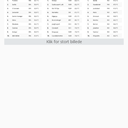
Klik for stort billede