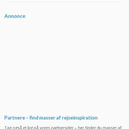
Annonce
Partnere – find masser af rejseinspiration
Tag også et kig på vores partnersider – her finder du masser af