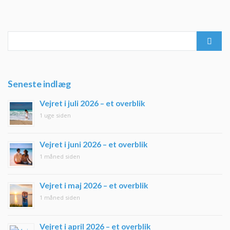
Search
for:
Seneste indlæg
Vejret i juli 2026 – et overblik
1 uge siden
Vejret i juni 2026 – et overblik
1 måned siden
Vejret i maj 2026 – et overblik
1 måned siden
Vejret i april 2026 – et overblik