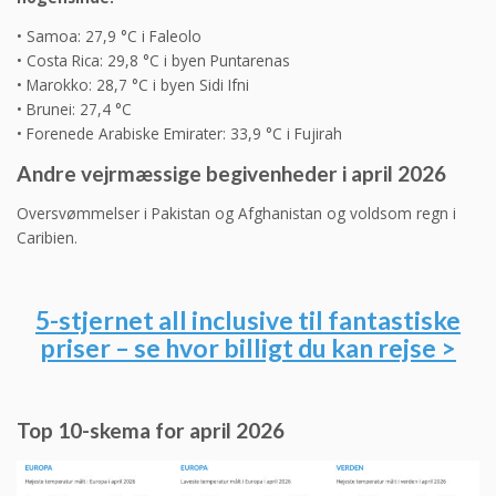
• Samoa: 27,9 °C i Faleolo
• Costa Rica: 29,8 °C i byen Puntarenas
• Marokko: 28,7 °C i byen Sidi Ifni
• Brunei: 27,4 °C
• Forenede Arabiske Emirater: 33,9 °C i Fujirah
Andre vejrmæssige begivenheder i april 2026
Oversvømmelser i Pakistan og Afghanistan og voldsom regn i
Caribien.
5-stjernet all inclusive til fantastiske
priser – se hvor billigt du kan rejse >
Top 10-skema for april 2026