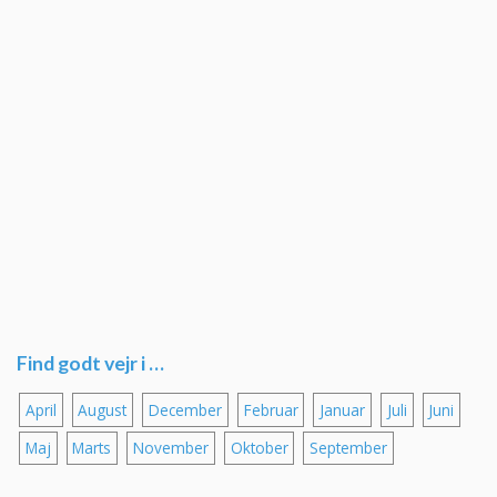
Find godt vejr i …
April
August
December
Februar
Januar
Juli
Juni
Maj
Marts
November
Oktober
September