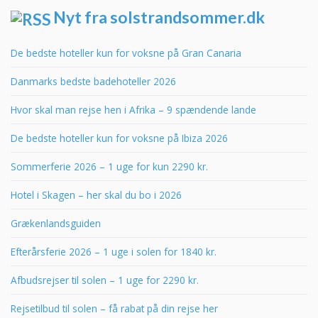
Nyt fra solstrandsommer.dk
De bedste hoteller kun for voksne på Gran Canaria
Danmarks bedste badehoteller 2026
Hvor skal man rejse hen i Afrika – 9 spændende lande
De bedste hoteller kun for voksne på Ibiza 2026
Sommerferie 2026 – 1 uge for kun 2290 kr.
Hotel i Skagen – her skal du bo i 2026
Grækenlandsguiden
Efterårsferie 2026 – 1 uge i solen for 1840 kr.
Afbudsrejser til solen – 1 uge for 2290 kr.
Rejsetilbud til solen – få rabat på din rejse her