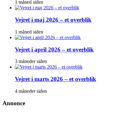
1 måned siden
Vejret i maj 2026 – et overblik
1 måned siden
Vejret i april 2026 – et overblik
3 måneder siden
Vejret i marts 2026 – et overblik
4 måneder siden
Annonce