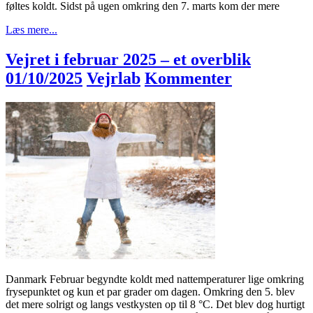
føltes koldt. Sidst på ugen omkring den 7. marts kom der mere
Læs mere...
Vejret i februar 2025 – et overblik
01/10/2025
Vejrlab
Kommenter
Danmark Februar begyndte koldt med nattemperaturer lige omkring
frysepunktet og kun et par grader om dagen. Omkring den 5. blev
det mere solrigt og langs vestkysten op til 8 °C. Det blev dog hurtigt