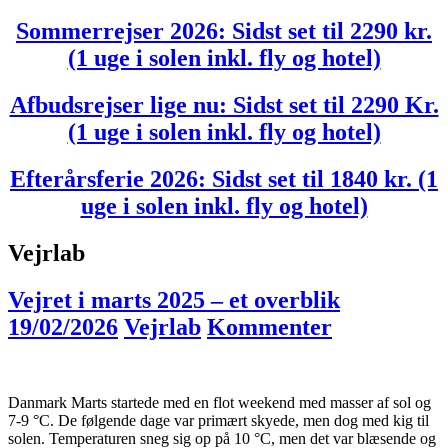
Sommerrejser 2026: Sidst set til 2290 kr.
(1 uge i solen inkl. fly og hotel)
Afbudsrejser lige nu: Sidst set til 2290 Kr.
(1 uge i solen inkl. fly og hotel)
Efterårsferie 2026: Sidst set til 1840 kr. (1
uge i solen inkl. fly og hotel)
Vejrlab
Vejret i marts 2025 – et overblik
19/02/2026
Vejrlab
Kommenter
Danmark Marts startede med en flot weekend med masser af sol og
7-9 °C. De følgende dage var primært skyede, men dog med kig til
solen. Temperaturen sneg sig op på 10 °C, men det var blæsende og