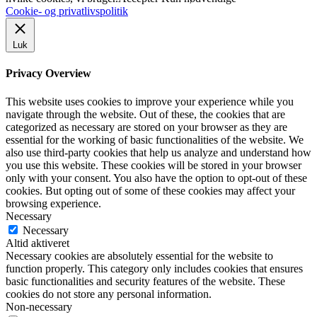
Cookie- og privatlivspolitik
Luk
Privacy Overview
This website uses cookies to improve your experience while you
navigate through the website. Out of these, the cookies that are
categorized as necessary are stored on your browser as they are
essential for the working of basic functionalities of the website. We
also use third-party cookies that help us analyze and understand how
you use this website. These cookies will be stored in your browser
only with your consent. You also have the option to opt-out of these
cookies. But opting out of some of these cookies may affect your
browsing experience.
Necessary
Necessary
Altid aktiveret
Necessary cookies are absolutely essential for the website to
function properly. This category only includes cookies that ensures
basic functionalities and security features of the website. These
cookies do not store any personal information.
Non-necessary